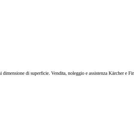
ni dimensione di superficie. Vendita, noleggio e assistenza Kärcher 