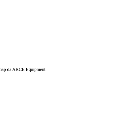
e Fimap da ARCE Equipment.