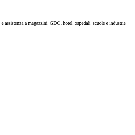
e assistenza a magazzini, GDO, hotel, ospedali, scuole e industrie