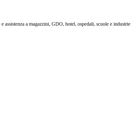
e assistenza a magazzini, GDO, hotel, ospedali, scuole e industrie