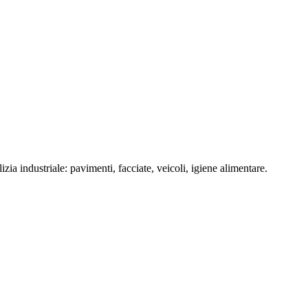
zia industriale: pavimenti, facciate, veicoli, igiene alimentare.