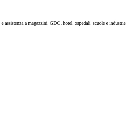
e assistenza a magazzini, GDO, hotel, ospedali, scuole e industrie