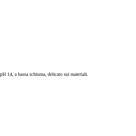
 pH 14, a bassa schiuma, delicato sui materiali.