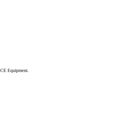
 ARCE Equipment.