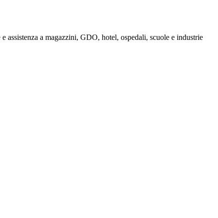
e assistenza a magazzini, GDO, hotel, ospedali, scuole e industrie