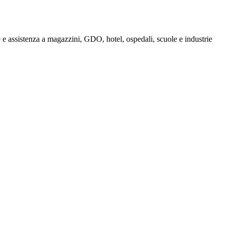
e assistenza a magazzini, GDO, hotel, ospedali, scuole e industrie