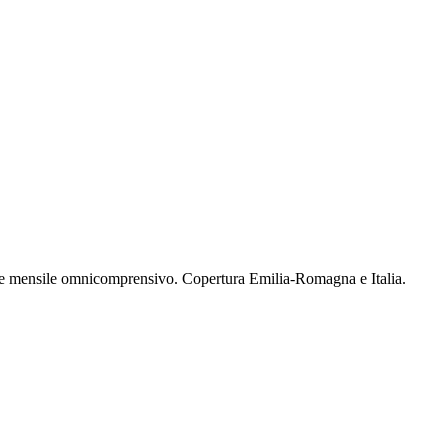
ne mensile omnicomprensivo. Copertura Emilia-Romagna e Italia.