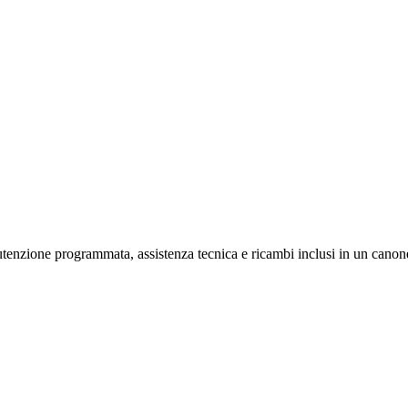
nzione programmata, assistenza tecnica e ricambi inclusi in un cano