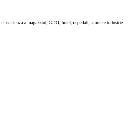
e assistenza a magazzini, GDO, hotel, ospedali, scuole e industrie