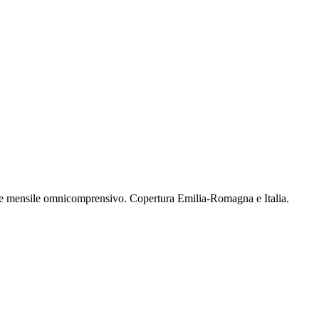
ne mensile omnicomprensivo. Copertura Emilia-Romagna e Italia.