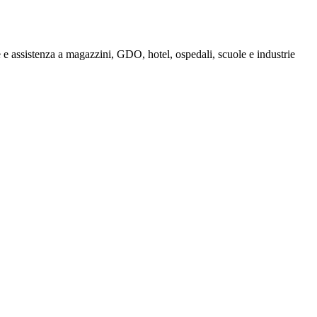
e assistenza a magazzini, GDO, hotel, ospedali, scuole e industrie