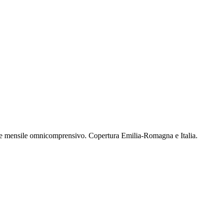
ne mensile omnicomprensivo. Copertura Emilia-Romagna e Italia.