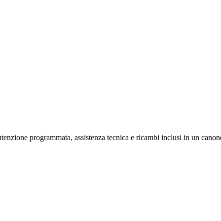
nzione programmata, assistenza tecnica e ricambi inclusi in un cano