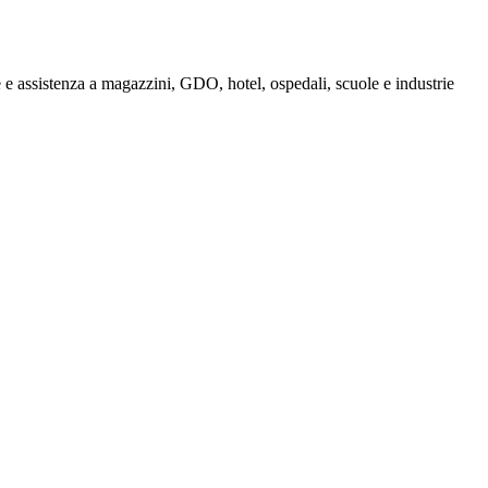
e assistenza a magazzini, GDO, hotel, ospedali, scuole e industrie