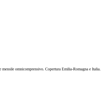
ne mensile omnicomprensivo. Copertura Emilia-Romagna e Italia.