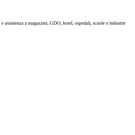
e assistenza a magazzini, GDO, hotel, ospedali, scuole e industrie