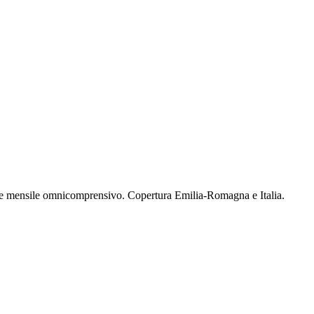
ne mensile omnicomprensivo. Copertura Emilia-Romagna e Italia.