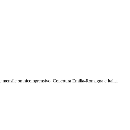
ne mensile omnicomprensivo. Copertura Emilia-Romagna e Italia.