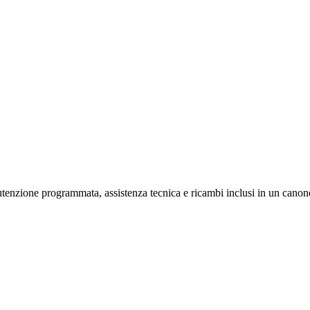
nzione programmata, assistenza tecnica e ricambi inclusi in un cano