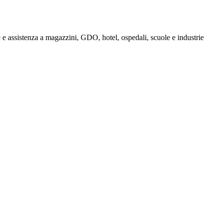
e assistenza a magazzini, GDO, hotel, ospedali, scuole e industrie